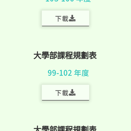
下載
大學部課程規劃表
99-102 年度
下載
大學部課程規劃表