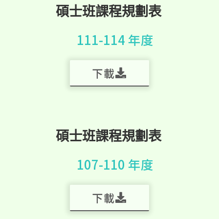
碩士班課程規劃表
111-114 年度
下載
碩士班課程規劃表
107-110 年度
下載