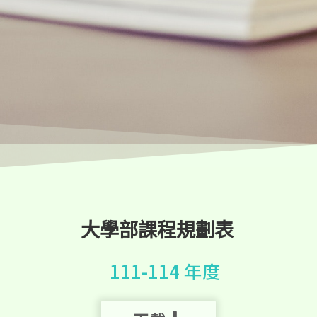
大學部課程規劃表
111-114 年度