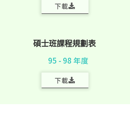
下載
碩士班課程規劃表
95 - 98 年度
下載