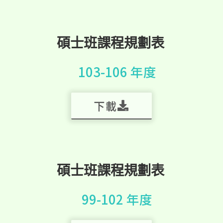
碩士班課程規劃表
103-106 年度
下載
碩士班課程規劃表
99-102 年度