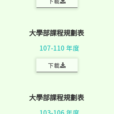
下載
大學部課程規劃表
107-110 年度
下載
大學部課程規劃表
103-106 年度