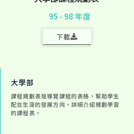
95 - 98 年度
下載
大學部
課程規劃表是導覽課程的表格，幫助學生
配合生涯的發展方向，詳細介紹規劃學習
的課程表。