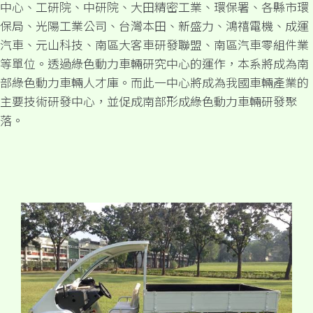
中心、工研院、中研院、大田精密工業、環保署、各縣市環
保局、光陽工業公司、台灣本田、新盛力、鴻禧電機、成運
汽車、元山科技、南區大客車研發聯盟、南區汽車零組件業
等單位。透過綠色動力車輛研究中心的運作，本系將成為南
部綠色動力車輛人才庫。而此一中心將成為我國車輛產業的
主要技術研發中心，並促成南部形成綠色動力車輛研發聚
落。