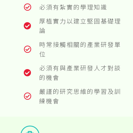
必須有紮實的學理知識
厚植實力以建立堅固基礎理
論
時常接觸相關的產業研發單
位
必須有與產業研發人才對談
的機會
嚴謹的研究思維的學習及訓
練機會