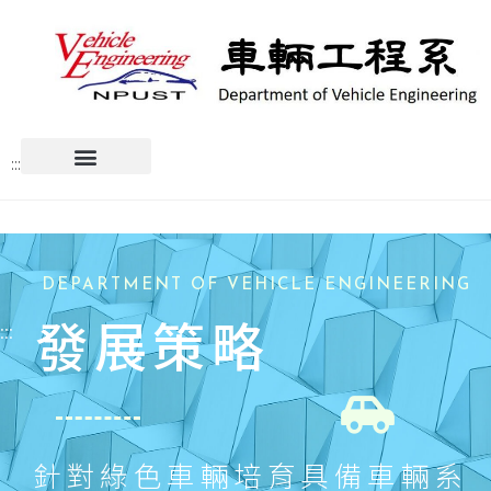
:::
DEPARTMENT OF VEHICLE ENGINEERING
發展策略
:::
針對綠色車輛培育具備車輛系