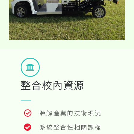
整合校內資源
瞭解產業的技術現況
系統整合性相關課程