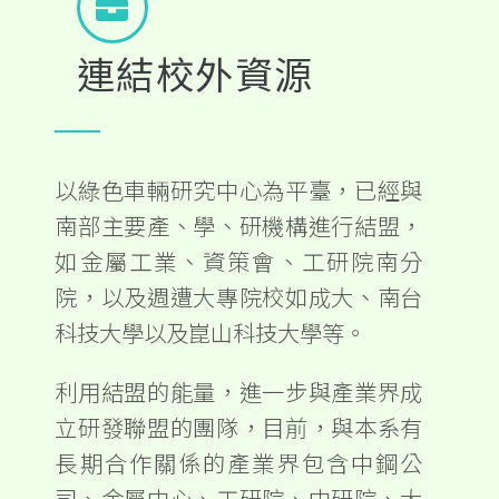
連結校外資源
以綠色車輛研究中心為平臺，已經與
南部主要產、學、研機構進行結盟，
如金屬工業、資策會、工研院南分
院，以及週遭大專院校如成大、南台
科技大學以及崑山科技大學等。
利用結盟的能量，進一步與產業界成
立研發聯盟的團隊，目前，與本系有
長期合作關係的產業界包含中鋼公
司、金屬中心、工研院、中研院、大