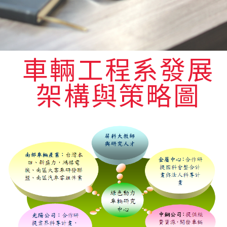
車輛工程系發展
架構與策略圖