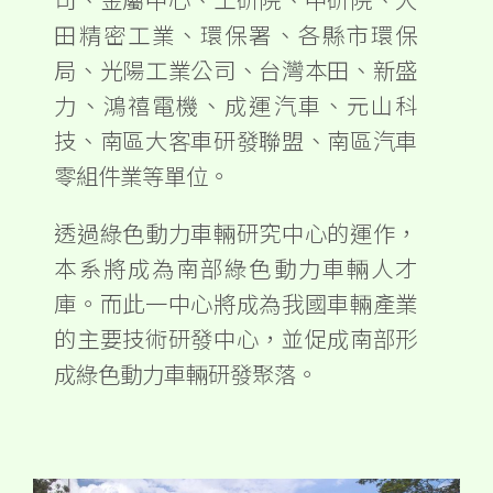
田精密工業、環保署、各縣市環保
局、光陽工業公司、台灣本田、新盛
力、鴻禧電機、成運汽車、元山科
技、南區大客車研發聯盟、南區汽車
零組件業等單位。
透過綠色動力車輛研究中心的運作，
本系將成為南部綠色動力車輛人才
庫。而此一中心將成為我國車輛產業
的主要技術研發中心，並促成南部形
成綠色動力車輛研發聚落。